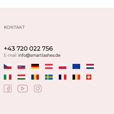
KONTAKT
+43 720 022 756
E-mail:
info@smartlashes.de