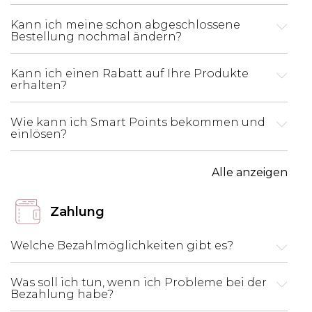
Kann ich meine schon abgeschlossene
Bestellung nochmal ändern?
Kann ich einen Rabatt auf Ihre Produkte
erhalten?
Wie kann ich Smart Points bekommen und
einlösen?
Alle anzeigen
Zahlung
Welche Bezahlmöglichkeiten gibt es?
Was soll ich tun, wenn ich Probleme bei der
Bezahlung habe?