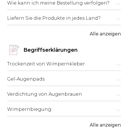
Wie kann ich meine Bestellung verfolgen?
Liefern Sie die Produkte in jedes Land?
Alle anzeigen
Begriffserklärungen
Trockenzeit von Wimpernkleber
Gel-Augenpads
Verdichtung von Augenbrauen
Wimpernbiegung
Alle anzeigen