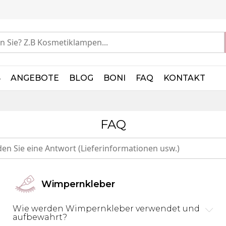
S
ANGEBOTE
BLOG
BONI
FAQ
KONTAKT
FAQ
Wimpernkleber
Wie werden Wimpernkleber verwendet und
aufbewahrt?