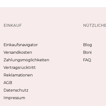
EINKAUF
NÜTZLICHE
Einkaufsnavigator
Blog
Versandkosten
Boni
Zahlungsmöglichkeiten
FAQ
Vertragsrücktritt
Reklamationen
AGB
Datenschutz
Impressum