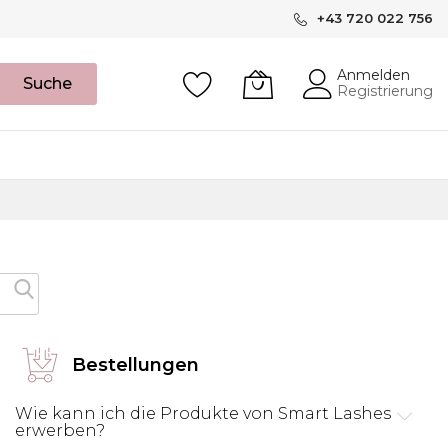
+43 720 022 756
Anmelden
Suche
Registrierung
Bestellungen
Wie kann ich die Produkte von Smart Lashes
erwerben?