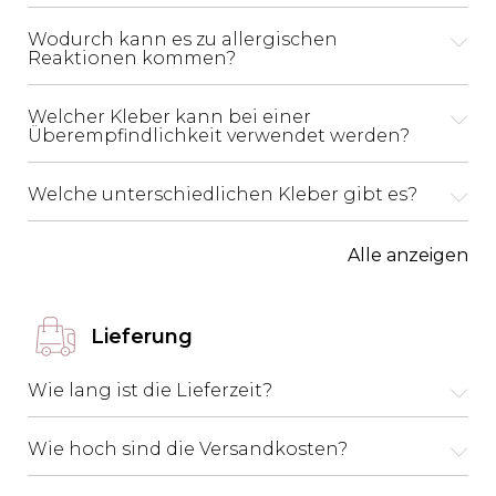
Wodurch kann es zu allergischen
Reaktionen kommen?
Welcher Kleber kann bei einer
Überempfindlichkeit verwendet werden?
Welche unterschiedlichen Kleber gibt es?
Alle anzeigen
Lieferung
Wie lang ist die Lieferzeit?
Wie hoch sind die Versandkosten?