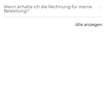
Wann erhalte ich die Rechnung für meine
Bestellung?
Alle anzeigen