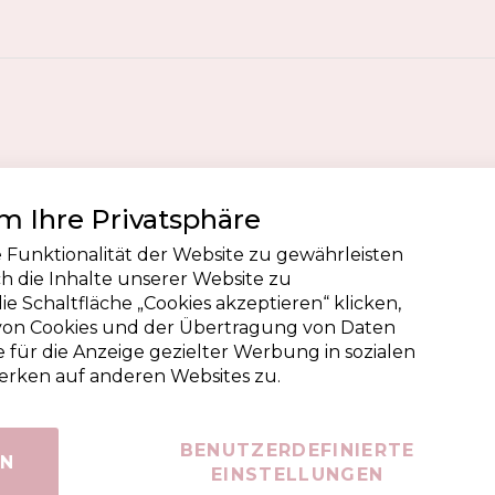
 Ihre Privatsphäre
 Funktionalität der Website zu gewährleisten
 die Inhalte unserer Website zu
die Schaltfläche „Cookies akzeptieren“ klicken,
on Cookies und der Übertragung von Daten
 für die Anzeige gezielter Werbung in sozialen
ken auf anderen Websites zu.
BENUTZERDEFINIERTE
EN
EINSTELLUNGEN