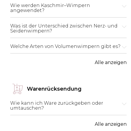
Wie werden Kaschmir–Wimpern
angewendet?
Was ist der Unterschied zwischen Nerz- und
Seidenwimpern?
Welche Arten von Volumenwimpern gibt es?
Alle anzeigen
Warenrücksendung
Wie kann ich Ware zurückgeben oder
umtauschen?
Alle anzeigen