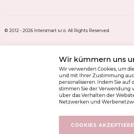
© 2012 - 2026 Intersmart s.r.o. All Rights Reserved.
Wir kümmern uns um
Wir verwenden Cookies, um die
und mit Ihrer Zustimmung auch
personalisieren. Indem Sie auf 
stimmen Sie der Verwendung v
über das Verhalten der Website
Netzwerken und Werbenetzwer
COOKIES AKZEPTIER