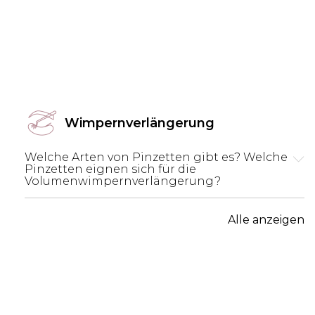
Wimpernverlängerung
Welche Arten von Pinzetten gibt es? Welche
Pinzetten eignen sich für die
Volumenwimpernverlängerung?
Alle anzeigen