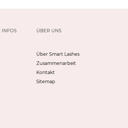
 INFOS
ÜBER UNS
Über Smart Lashes
Zusammenarbeit
Kontakt
Sitemap