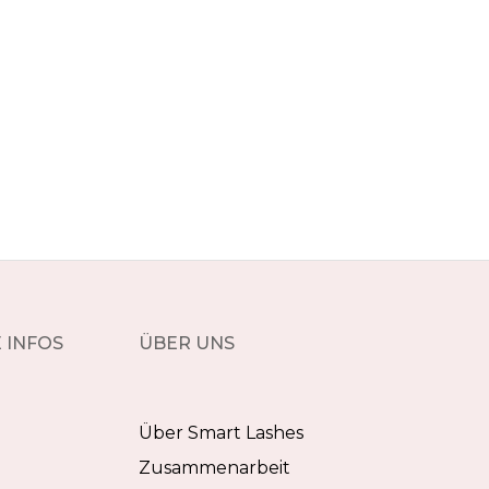
 INFOS
ÜBER UNS
Über Smart Lashes
Zusammenarbeit