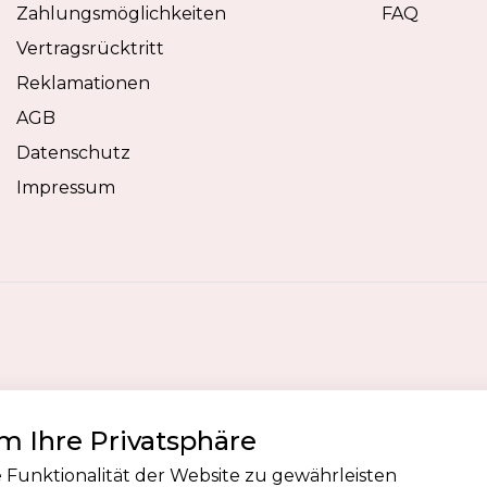
Zahlungsmöglichkeiten
FAQ
Vertragsrücktritt
Reklamationen
AGB
Datenschutz
Impressum
 Ihre Privatsphäre
 Funktionalität der Website zu gewährleisten