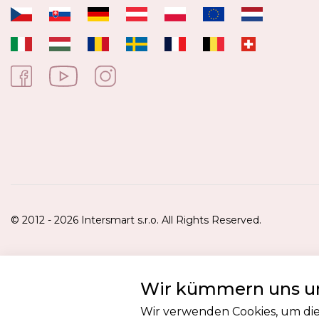
© 2012 - 2026 Intersmart s.r.o. All Rights Reserved.
Wir kümmern uns um
Wir verwenden Cookies, um die