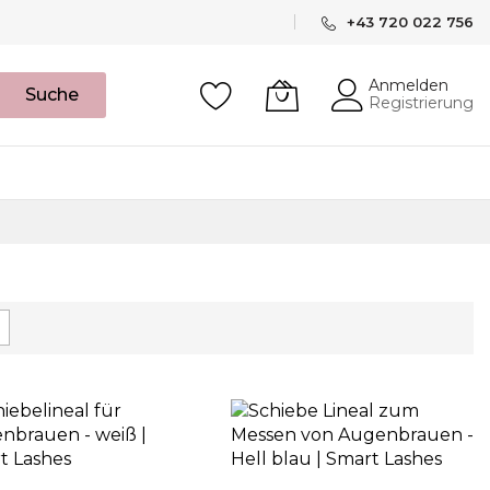
+43 720 022 756
Anmelden
Suche
Registrierung