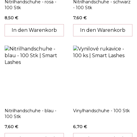
Nitrilhandschuhe - rosa -
Nitrilhandschuhe - schwarz
100 Stk
- 100 Stk
8,50 €
7,60 €
In den Warenkorb
In den Warenkorb
Nitrilhandschuhe - blau -
Vinylhandschuhe - 100 Stk
100 Stk
7,60 €
6,70 €