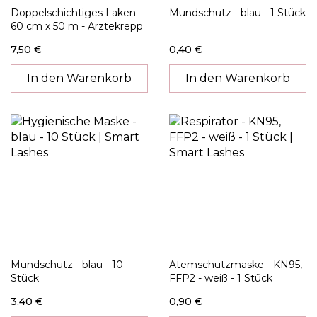
Doppelschichtiges Laken -
Mundschutz - blau - 1 Stück
60 cm x 50 m - Ärztekrepp
7,50 €
0,40 €
In den Warenkorb
In den Warenkorb
Mundschutz - blau - 10
Atemschutzmaske - KN95,
Stück
FFP2 - weiß - 1 Stück
3,40 €
0,90 €