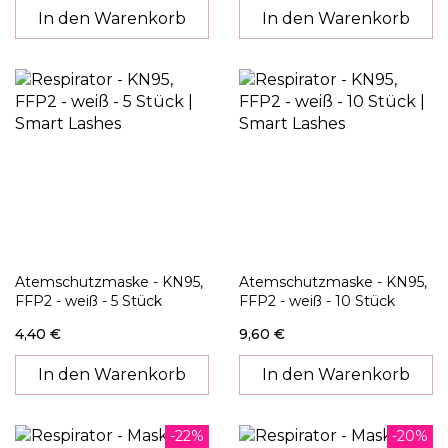
In den Warenkorb
In den Warenkorb
Atemschutzmaske - KN95,
Atemschutzmaske - KN95,
FFP2 - weiß - 5 Stück
FFP2 - weiß - 10 Stück
4,40 €
9,60 €
In den Warenkorb
In den Warenkorb
-22%
-20%