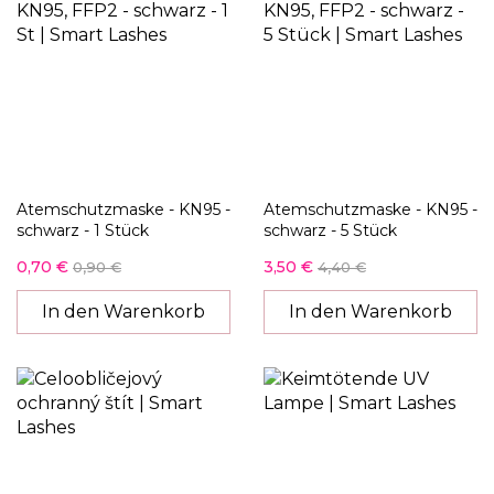
Atemschutzmaske - KN95 -
Atemschutzmaske - KN95 -
schwarz - 1 Stück
schwarz - 5 Stück
0,70 €
3,50 €
0,90 €
4,40 €
In den Warenkorb
In den Warenkorb