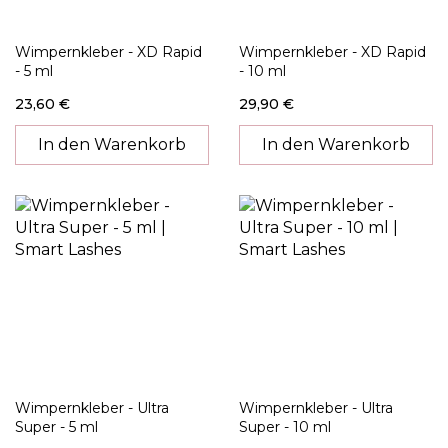
Wimpernkleber - XD Rapid
Wimpernkleber - XD Rapid
- 5 ml
- 10 ml
23,60 €
29,90 €
In den Warenkorb
In den Warenkorb
Wimpernkleber - Ultra
Wimpernkleber - Ultra
Super - 5 ml
Super - 10 ml