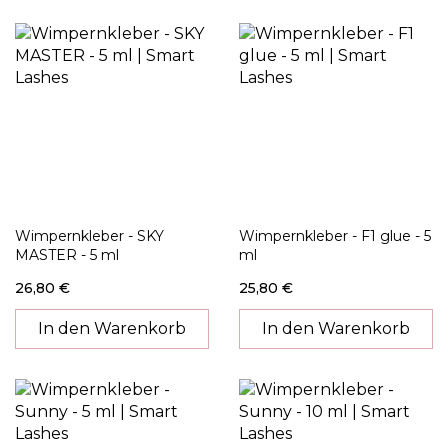
Wimpernkleber - SKY
Wimpernkleber - F1 glue - 5
MASTER - 5 ml
ml
26,80 €
25,80 €
In den Warenkorb
In den Warenkorb