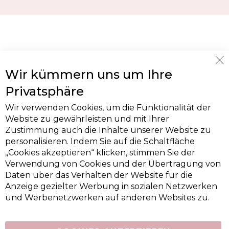
Cl
Wir kümmern uns um Ihre
Co
Ba
Privatsphäre
Wir verwenden Cookies, um die Funktionalität der
Website zu gewährleisten und mit Ihrer
Zustimmung auch die Inhalte unserer Website zu
personalisieren. Indem Sie auf die Schaltfläche
„Cookies akzeptieren“ klicken, stimmen Sie der
Verwendung von Cookies und der Übertragung von
Daten über das Verhalten der Website für die
Anzeige gezielter Werbung in sozialen Netzwerken
und Werbenetzwerken auf anderen Websites zu.