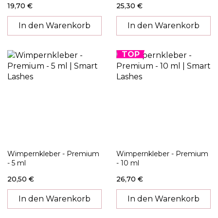
19,70 €
25,30 €
In den Warenkorb
In den Warenkorb
TOP
Wimpernkleber - Premium
Wimpernkleber - Premium
- 5 ml
- 10 ml
20,50 €
26,70 €
In den Warenkorb
In den Warenkorb