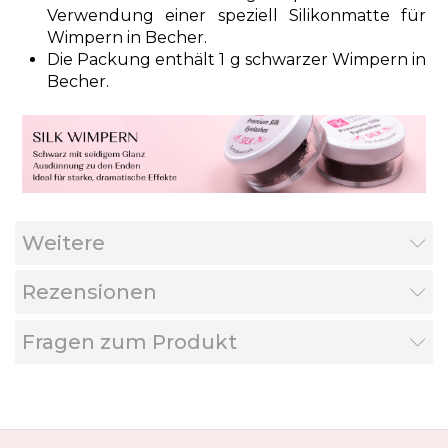
Verwendung
einer speziell Silikonmatte
für
Wimpern in Becher.
Die Packung enthält 1 g schwarzer Wimpern in
Becher.
Weitere
Rezensionen
Fragen zum Produkt