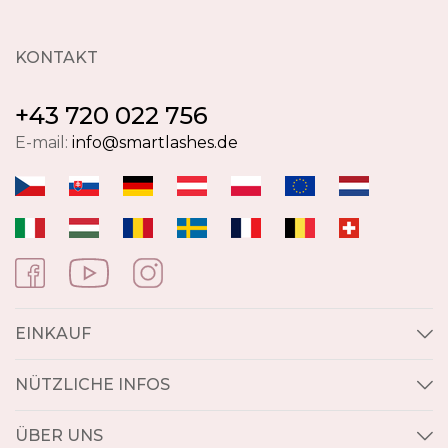
KONTAKT
+43 720 022 756
E-mail:
info@smartlashes.de
EINKAUF
NÜTZLICHE INFOS
ÜBER UNS