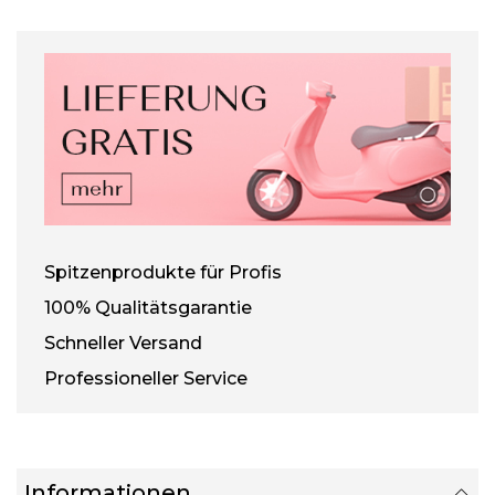
Spitzenprodukte für Profis
100% Qualitätsgarantie
Schneller Versand
Professioneller Service
Informationen