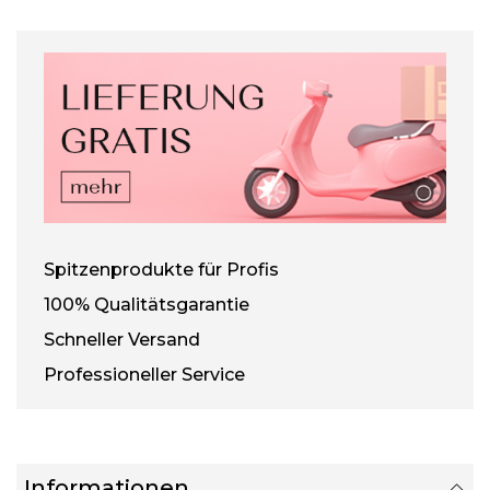
Spitzenprodukte für Profis
100% Qualitätsgarantie
Schneller Versand
Professioneller Service
Informationen