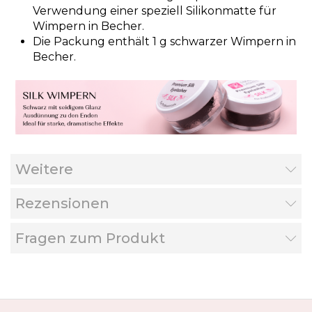
Verwendung
einer speziell Silikonmatte
für
Wimpern in Becher.
Die Packung enthält 1 g schwarzer Wimpern in
Becher.
Weitere
Rezensionen
Fragen zum Produkt