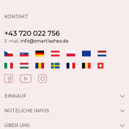
KONTAKT
+43 720 022 756
E-mail:
info@smartlashes.de
EINKAUF
NÜTZLICHE INFOS
ÜBER UNS